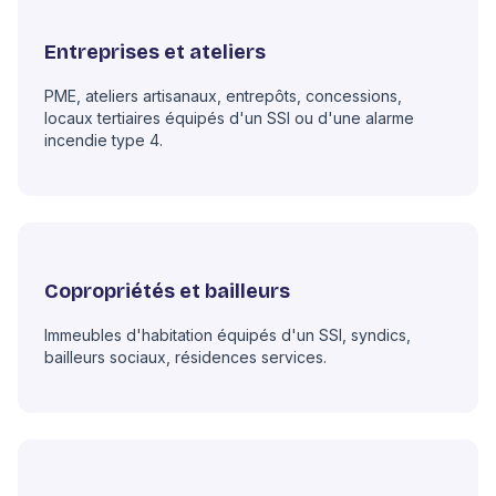
Entreprises et ateliers
PME, ateliers artisanaux, entrepôts, concessions,
locaux tertiaires équipés d'un SSI ou d'une alarme
incendie type 4.
Copropriétés et bailleurs
Immeubles d'habitation équipés d'un SSI, syndics,
bailleurs sociaux, résidences services.