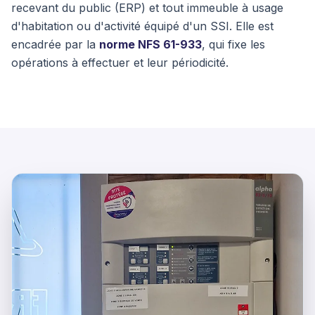
recevant du public (ERP) et tout immeuble à usage
d'habitation ou d'activité équipé d'un SSI. Elle est
encadrée par la
norme NFS 61-933
, qui fixe les
opérations à effectuer et leur périodicité.