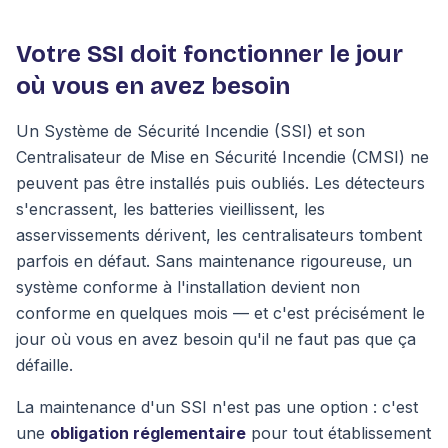
Votre SSI doit fonctionner le jour
où vous en avez besoin
Un Système de Sécurité Incendie (SSI) et son
Centralisateur de Mise en Sécurité Incendie (CMSI) ne
peuvent pas être installés puis oubliés. Les détecteurs
s'encrassent, les batteries vieillissent, les
asservissements dérivent, les centralisateurs tombent
parfois en défaut. Sans maintenance rigoureuse, un
système conforme à l'installation devient non
conforme en quelques mois — et c'est précisément le
jour où vous en avez besoin qu'il ne faut pas que ça
défaille.
La maintenance d'un SSI n'est pas une option : c'est
une
obligation réglementaire
pour tout établissement