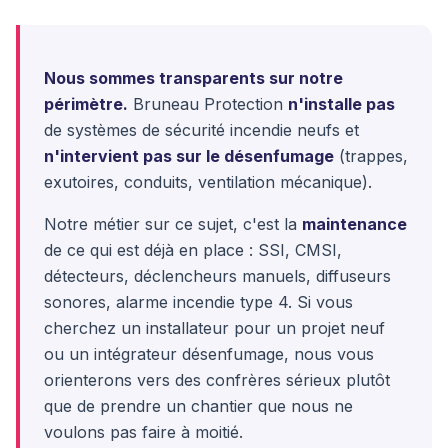
Nous sommes transparents sur notre
périmètre.
Bruneau Protection
n'installe pas
de systèmes de sécurité incendie neufs et
n'intervient pas sur le désenfumage
(trappes,
exutoires, conduits, ventilation mécanique).
Notre métier sur ce sujet, c'est la
maintenance
de ce qui est déjà en place : SSI, CMSI,
détecteurs, déclencheurs manuels, diffuseurs
sonores, alarme incendie type 4. Si vous
cherchez un installateur pour un projet neuf
ou un intégrateur désenfumage, nous vous
orienterons vers des confrères sérieux plutôt
que de prendre un chantier que nous ne
voulons pas faire à moitié.