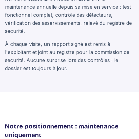
maintenance annuelle depuis sa mise en service : test
fonctionnel complet, contrôle des détecteurs,
vérification des asservissements, relevé du registre de
sécurité.
À chaque visite, un rapport signé est remis à
l'exploitant et joint au registre pour la commission de
sécurité. Aucune surprise lors des contrôles : le
dossier est toujours à jour.
Notre positionnement : maintenance
uniquement