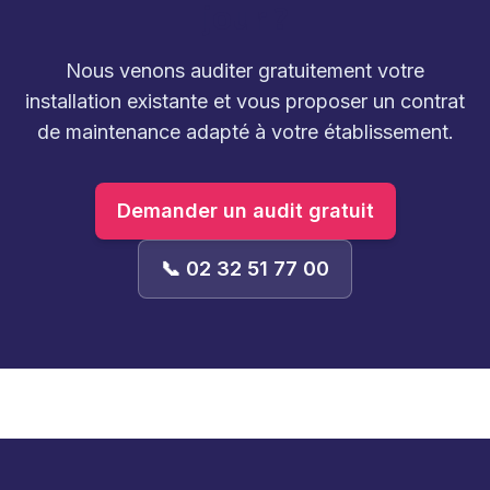
jour ?
Nous venons auditer gratuitement votre
installation existante et vous proposer un contrat
de maintenance adapté à votre établissement.
Demander un audit gratuit
📞 02 32 51 77 00