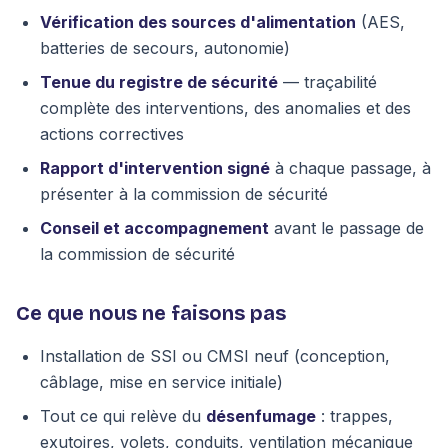
Vérification des sources d'alimentation
(AES,
batteries de secours, autonomie)
Tenue du registre de sécurité
— traçabilité
complète des interventions, des anomalies et des
actions correctives
Rapport d'intervention signé
à chaque passage, à
présenter à la commission de sécurité
Conseil et accompagnement
avant le passage de
la commission de sécurité
Ce que nous ne faisons pas
Installation de SSI ou CMSI neuf (conception,
câblage, mise en service initiale)
Tout ce qui relève du
désenfumage
: trappes,
exutoires, volets, conduits, ventilation mécanique