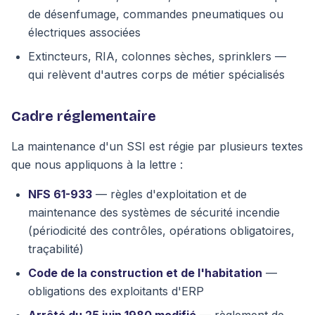
de désenfumage, commandes pneumatiques ou
électriques associées
Extincteurs, RIA, colonnes sèches, sprinklers —
qui relèvent d'autres corps de métier spécialisés
Cadre réglementaire
La maintenance d'un SSI est régie par plusieurs textes
que nous appliquons à la lettre :
NFS 61-933
— règles d'exploitation et de
maintenance des systèmes de sécurité incendie
(périodicité des contrôles, opérations obligatoires,
traçabilité)
Code de la construction et de l'habitation
—
obligations des exploitants d'ERP
Arrêté du 25 juin 1980 modifié
— règlement de