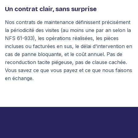
Un contrat clair, sans surprise
Nos contrats de maintenance définissent précisément
la périodicité des visites (au moins une par an selon la
NFS 61-933), les opérations réalisées, les pièces
incluses ou facturées en sus, le délai d'intervention en
cas de panne bloquante, et le coût annuel. Pas de
reconduction tacite piégeuse, pas de clause cachée.
Vous savez ce que vous payez et ce que nous faisons
en échange.
Votre SSI est-il vraiment à