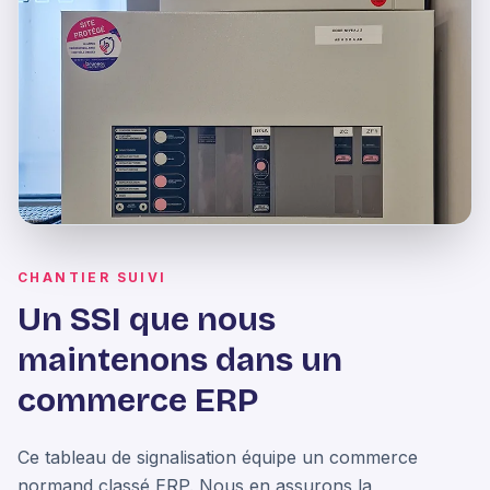
CHANTIER SUIVI
Un SSI que nous
maintenons dans un
commerce ERP
Ce tableau de signalisation équipe un commerce
normand classé ERP. Nous en assurons la