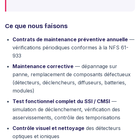
Ce que nous faisons
Contrats de maintenance préventive annuelle
—
vérifications périodiques conformes à la NFS 61-
933
Maintenance corrective
— dépannage sur
panne, remplacement de composants défectueux
(détecteurs, déclencheurs, diffuseurs, batteries,
modules)
Test fonctionnel complet du SSI / CMSI
—
simulation de déclenchement, vérification des
asservissements, contrôle des temporisations
Contrôle visuel et nettoyage
des détecteurs
optiques et ioniques