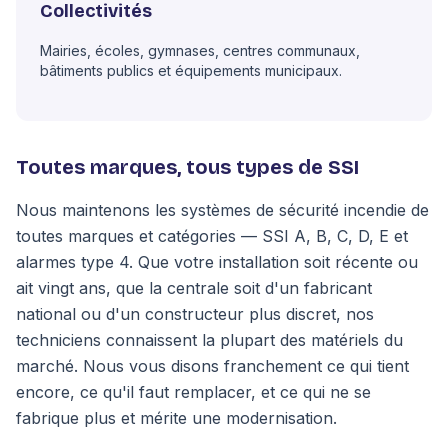
Collectivités
Mairies, écoles, gymnases, centres communaux,
bâtiments publics et équipements municipaux.
Toutes marques, tous types de SSI
Nous maintenons les systèmes de sécurité incendie de
toutes marques et catégories — SSI A, B, C, D, E et
alarmes type 4. Que votre installation soit récente ou
ait vingt ans, que la centrale soit d'un fabricant
national ou d'un constructeur plus discret, nos
techniciens connaissent la plupart des matériels du
marché. Nous vous disons franchement ce qui tient
encore, ce qu'il faut remplacer, et ce qui ne se
fabrique plus et mérite une modernisation.