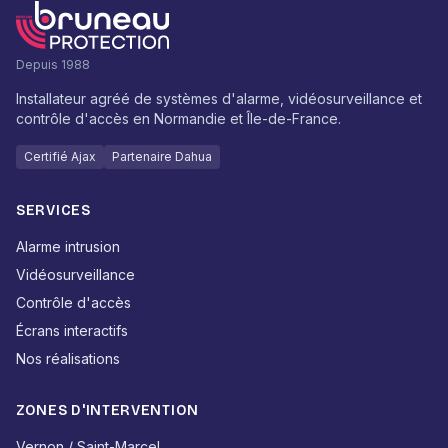
Depuis 1988
Installateur agréé de systèmes d'alarme, vidéosurveillance et
contrôle d'accès en Normandie et Île-de-France.
Certifié Ajax
Partenaire Dahua
SERVICES
Alarme intrusion
Vidéosurveillance
Contrôle d'accès
Écrans interactifs
Nos réalisations
ZONES D'INTERVENTION
Vernon / Saint-Marcel