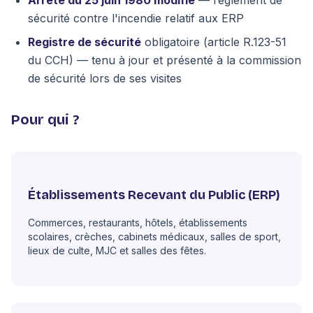
sécurité contre l'incendie relatif aux ERP
Registre de sécurité
obligatoire (article R.123-51
du CCH) — tenu à jour et présenté à la commission
de sécurité lors de ses visites
Pour qui ?
Établissements Recevant du Public (ERP)
Commerces, restaurants, hôtels, établissements
scolaires, crèches, cabinets médicaux, salles de sport,
lieux de culte, MJC et salles des fêtes.