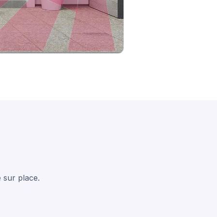
 sur place.