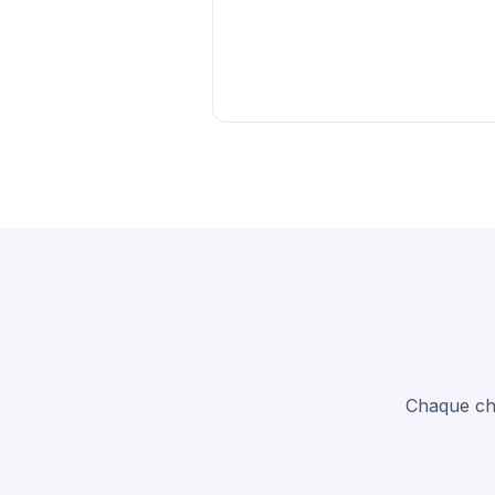
Chaque cha