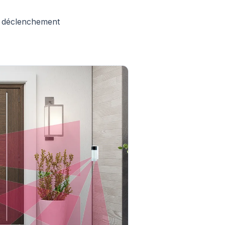
de déclenchement