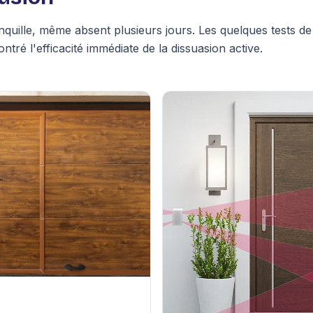
ranquille, même absent plusieurs jours. Les quelques tests 
ntré l'efficacité immédiate de la dissuasion active.