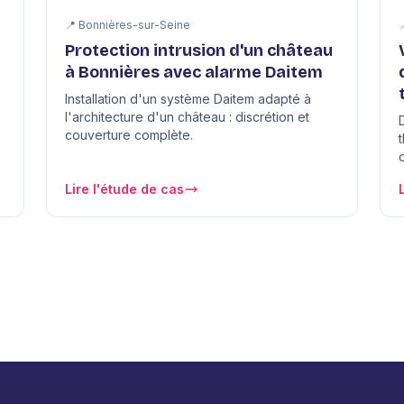
📍 Bonnières-sur-Seine
Protection intrusion d'un château
à Bonnières avec alarme Daitem
Installation d'un système Daitem adapté à
l'architecture d'un château : discrétion et
couverture complète.
Lire l'étude de cas