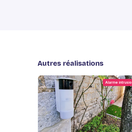
Autres réalisations
Alarme intrusio