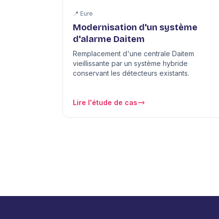
📍 Eure
Modernisation d'un système
d'alarme Daitem
Remplacement d'une centrale Daitem
vieillissante par un système hybride
conservant les détecteurs existants.
Lire l'étude de cas