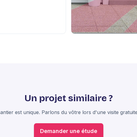
Un projet similaire ?
ntier est unique. Parlons du vôtre lors d'une visite gratuite
Demander une étude